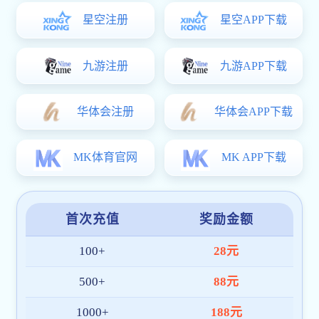
创立初心与品牌愿景
自创立之初，pp电子网站就确立了“科技驱动体育创新”的发
展方向，融合赛事直播、数据分析与观赛互动体验，打造兼
具专业性与沉浸感的体育平台。 我们希望通过技术力量让
PP电子【中国】官方网站等体育内容更便捷、更智能地触
达全球用户。