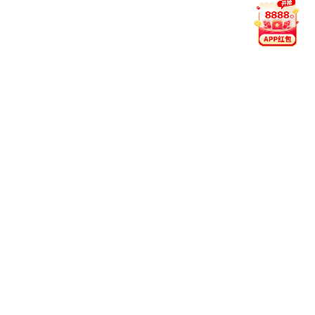
在当今NBA联盟中，交易市场的动态变化常常成为球队战略
调整的重要组成部分。丹佛掘金队近期传出或将交易球员...
阅读全文
2026-08-03
麦坎茨建议湖人追逐约基奇东契奇打造新双核詹姆斯
加盟勇士将是最佳选择
近年来，NBA的竞争愈发激烈，各支球队都在拼命寻找能够
带领球队走向成功的核心球员。随着湖人队在上赛季的表现...